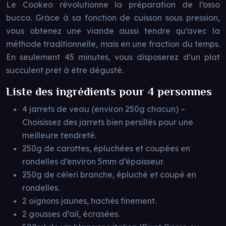
Le Cookeo révolutionne la préparation de l’osso
bucco. Grâce à sa fonction de cuisson sous pression,
vous obtenez une viande aussi tendre qu’avec la
méthode traditionnelle, mais en une fraction du temps.
En seulement 45 minutes, vous disposerez d’un plat
succulent prêt à être dégusté.
Liste des ingrédients pour 4 personnes
4 jarrets de veau (environ 250g chacun) –
Choisissez des jarrets bien persillés pour une
meilleure tendreté.
250g de carottes, épluchées et coupées en
rondelles d’environ 5mm d’épaisseur.
250g de céleri branche, épluché et coupé en
rondelles.
2 oignons jaunes, hachés finement.
2 gousses d’ail, écrasées.