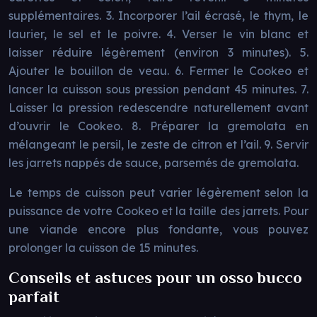
supplémentaires. 3. Incorporer l’ail écrasé, le thym, le
laurier, le sel et le poivre. 4. Verser le vin blanc et
laisser réduire légèrement (environ 3 minutes). 5.
Ajouter le bouillon de veau. 6. Fermer le Cookeo et
lancer la cuisson sous pression pendant 45 minutes. 7.
Laisser la pression redescendre naturellement avant
d’ouvrir le Cookeo. 8. Préparer la gremolata en
mélangeant le persil, le zeste de citron et l’ail. 9. Servir
les jarrets nappés de sauce, parsemés de gremolata.
Le temps de cuisson peut varier légèrement selon la
puissance de votre Cookeo et la taille des jarrets. Pour
une viande encore plus fondante, vous pouvez
prolonger la cuisson de 15 minutes.
Conseils et astuces pour un osso bucco
parfait