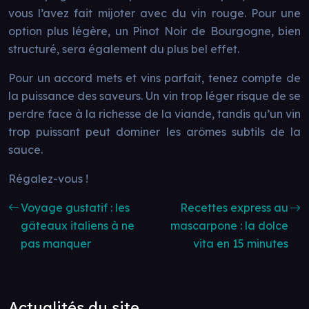
vous l’avez fait mijoter avec du vin rouge. Pour une
option plus légère, un Pinot Noir de Bourgogne, bien
structuré, sera également du plus bel effet.
Pour un accord mets et vins parfait, tenez compte de
la puissance des saveurs. Un vin trop léger risque de se
perdre face à la richesse de la viande, tandis qu’un vin
trop puissant peut dominer les arômes subtils de la
sauce.
Régalez-vous !
Voyage gustatif : les
Recettes express au
gâteaux italiens à ne
mascarpone : la dolce
pas manquer
vita en 15 minutes
Actualités du site