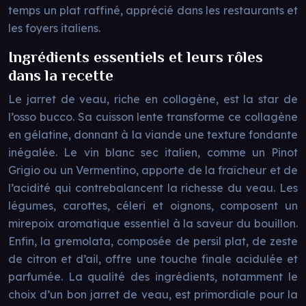
temps un plat raffiné, apprécié dans les restaurants et
les foyers italiens.
Ingrédients essentiels et leurs rôles
dans la recette
Le jarret de veau, riche en collagène, est la star de
l’osso bucco. Sa cuisson lente transforme ce collagène
en gélatine, donnant à la viande une texture fondante
inégalée. Le vin blanc sec italien, comme un Pinot
Grigio ou un Vermentino, apporte de la fraîcheur et de
l’acidité qui contrebalancent la richesse du veau. Les
légumes, carottes, céleri et oignons, composent un
mirepoix aromatique essentiel à la saveur du bouillon.
Enfin, la gremolata, composée de persil plat, de zeste
de citron et d’ail, offre une touche finale acidulée et
parfumée. La qualité des ingrédients, notamment le
choix d’un bon jarret de veau, est primordiale pour la