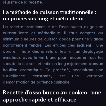
réussite de la recette.
La méthode de cuisson traditionnelle :
un processus long et méticuleux
La recette traditionnelle de l’osso bucco exige une
cuisson lente et méthodique. Il faut compter au
minimum 3 heures de cuisson douce pour une viande
parfaitement tendre. Les étapes clés incluent : une
dorure initiale des jarrets à feu vif, un déglaçage
minutieux avec le vin blanc pour récupérer tous les
sucs de la cuisson, et enfin un long mijotement dans un
bouillon aromatique. Ce procédé, nécessitant une
surveillance constante, est une véritable
démonstration de patience culinaire.
Recette d’osso bucco au cookeo : une
approche rapide et efficace