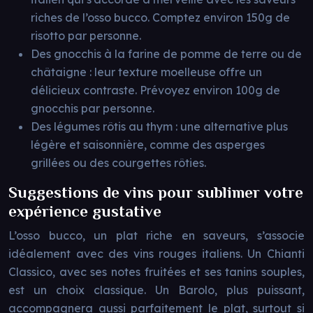
riches de l’osso bucco. Comptez environ 150g de
risotto par personne.
Des gnocchis à la farine de pomme de terre ou de
châtaigne : leur texture moelleuse offre un
délicieux contraste. Prévoyez environ 100g de
gnocchis par personne.
Des légumes rôtis au thym : une alternative plus
légère et saisonnière, comme des asperges
grillées ou des courgettes rôties.
Suggestions de vins pour sublimer votre
expérience gustative
L’osso bucco, un plat riche en saveurs, s’associe
idéalement avec des vins rouges italiens. Un Chianti
Classico, avec ses notes fruitées et ses tanins souples,
est un choix classique. Un Barolo, plus puissant,
accompagnera aussi parfaitement le plat, surtout si