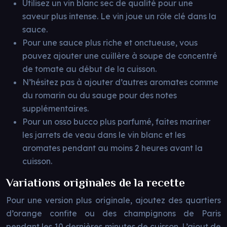
Utilisez un vin blanc sec de qualité pour une
saveur plus intense. Le vin joue un rôle clé dans la
sauce.
Pour une sauce plus riche et onctueuse, vous
pouvez ajouter une cuillère à soupe de concentré
de tomate au début de la cuisson.
N’hésitez pas à ajouter d’autres aromates comme
du romarin ou du sauge pour des notes
supplémentaires.
Pour un osso bucco plus parfumé, faites mariner
les jarrets de veau dans le vin blanc et les
aromates pendant au moins 2 heures avant la
cuisson.
Variations originales de la recette
Pour une version plus originale, ajoutez des quartiers
d’orange confite ou des champignons de Paris
pendant les 10 dernières minutes de cuisson. L’ajout de