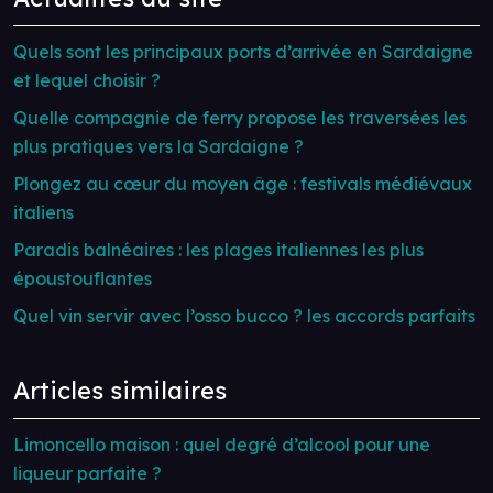
Quels sont les principaux ports d’arrivée en Sardaigne
et lequel choisir ?
Quelle compagnie de ferry propose les traversées les
plus pratiques vers la Sardaigne ?
Plongez au cœur du moyen âge : festivals médiévaux
italiens
Paradis balnéaires : les plages italiennes les plus
époustouflantes
Quel vin servir avec l’osso bucco ? les accords parfaits
Articles similaires
Limoncello maison : quel degré d’alcool pour une
liqueur parfaite ?