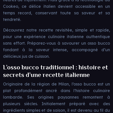
Cookeo, ce délice italien devient accessible en un
temps record, conservant toute sa saveur et sa
tendreté.
Découvrez notre recette revisitée, simple et rapide,
pour une expérience culinaire italienne authentique
sans effort. Préparez-vous à savourer un osso bucco
fondant à la saveur intense, accompagné d’un
délicieux jus de cuisson.
L’osso bucco traditionnel : histoire et
secrets d’une recette italienne
Originaire de la région de Milan, l’osso bucco est un
plat profondément ancré dans l’histoire culinaire
lombarde. Ses origines paysannes remontent à
plusieurs siècles. Initialement préparé avec des
ingrédients simples et de saison, il est devenu au fil du