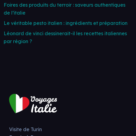
Foires des produits du terroir : saveurs authentiques
de l’italie
Le véritable pesto italien : ingrédients et préparation
Léonard de vinci dessinerait-il les recettes italiennes
par région ?
Visite de Turin