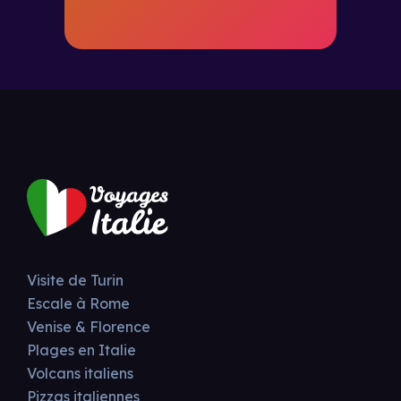
Visite de Turin
Escale à Rome
Venise & Florence
Plages en Italie
Volcans italiens
Pizzas italiennes