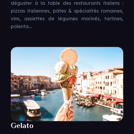
déguster à la table des restaurants italiens :
pizzas italiennes, pâtes & spécialités romaines,
vins, assiettes de légumes marinés, tartines,
polenta…
Gelato