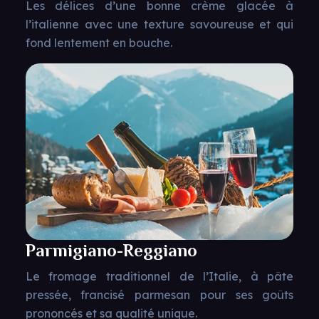
Les délices d’une bonne crème glacée à
l’italienne avec une texture savoureuse et qui
fond lentement en bouche.
Parmigiano-Reggiano
Le fromage traditionnel de l’Italie, à pâte
pressée, francisé parmesan pour ses goûts
prononcés et sa qualité unique.