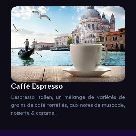
Caffè Espresso
L’espresso italien, un mélange de variétés de
grains de café torréfiés, aux notes de muscade,
noisette & caramel.