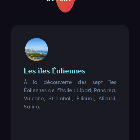
Les îles Éoliennes
À la découverte des sept îles
Éoliennes de l’Italie : Lipari, Panarea,
Vulcano, Stromboli, Filicudi, Alicudi,
Salina.