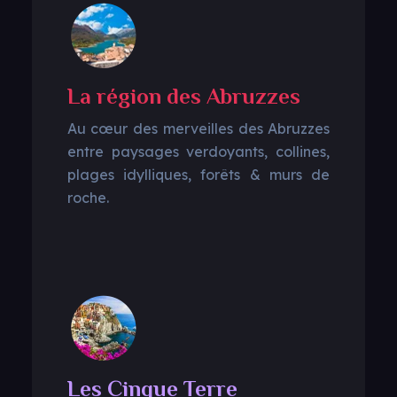
La région des Abruzzes
Au cœur des merveilles des Abruzzes
entre paysages verdoyants, collines,
plages idylliques, forêts & murs de
roche.
Les Cinque Terre