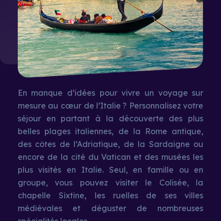
En manque d’idées pour vivre un voyage sur
mesure au cœur de l’Italie ? Personnalisez votre
séjour en partant à la découverte des plus
belles plages italiennes, de la Rome antique,
des côtes de l’Adriatique, de la Sardaigne ou
encore de la cité du Vatican et des musées les
plus visités en Italie. Seul, en famille ou en
groupe, vous pouvez visiter le Colisée, la
chapelle Sixtine, les ruelles de ses villes
médiévales et déguster de nombreuses
spécialités locales.