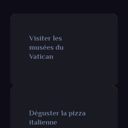
Visiter les
musées du
Vatican
Déguster la pizza
italienne