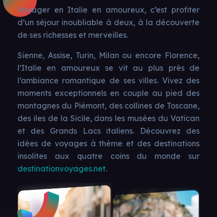
Voyager en Italie en amoureux, c’est profiter
d’un séjour inoubliable à deux, à la découverte
de ses richesses et merveilles.
Sienne, Assise, Turin, Milan ou encore Florence,
l’Italie en amoureux se vit au plus près de
l’ambiance romantique de ses villes. Vivez des
moments exceptionnels en couple au pied des
montagnes du Piémont, des collines de Toscane,
des îles de la Sicile, dans les musées du Vatican
et des Grands Lacs italiens. Découvrez des
idées de voyages à thème et des destinations
insolites aux quatre coins du monde sur
destinationvoyages.net
.